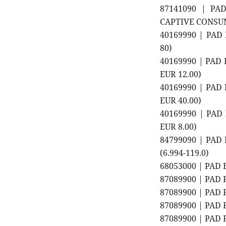
87141090 | PA
CAPTIVE CONSU
40169990 | PAD 
80)
40169990 | PAD 
EUR 12.00)
40169990 | PAD 
EUR 40.00)
40169990 | PAD 
EUR 8.00)
84799090 | PAD
(6.994-119.0)
68053000 | PAD 
87089900 | PAD
87089900 | PAD
87089900 | PAD
87089900 | PAD