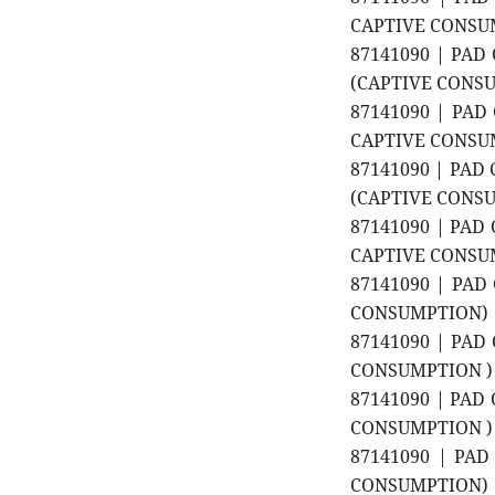
CAPTIVE CONSU
87141090 | PAD
(CAPTIVE CONS
87141090 | PAD
CAPTIVE CONSU
87141090 | PAD
(CAPTIVE CONS
87141090 | PAD
CAPTIVE CONSU
87141090 | PAD
CONSUMPTION)
87141090 | PAD
CONSUMPTION )
87141090 | PAD
CONSUMPTION )
87141090 | PA
CONSUMPTION)