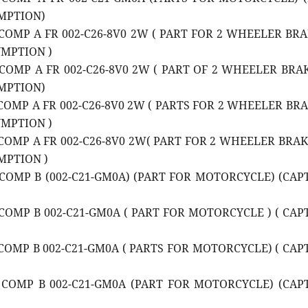
MPTION)
 COMP A FR 002-C26-8V0 2W ( PART FOR 2 WHEELER BRA
UMPTION )
 COMP A FR 002-C26-8V0 2W ( PART OF 2 WHEELER BRAK
MPTION)
 COMP A FR 002-C26-8V0 2W ( PARTS FOR 2 WHEELER BRA
UMPTION )
 COMP A FR 002-C26-8V0 2W( PART FOR 2 WHEELER BRAKE
MPTION )
 COMP B (002-C21-GM0A) (PART FOR MOTORCYCLE) (CAP
 COMP B 002-C21-GM0A ( PART FOR MOTORCYCLE ) ( CAP
 COMP B 002-C21-GM0A ( PARTS FOR MOTORCYCLE) ( CAP
D COMP B 002-C21-GM0A (PART FOR MOTORCYCLE) (CAP