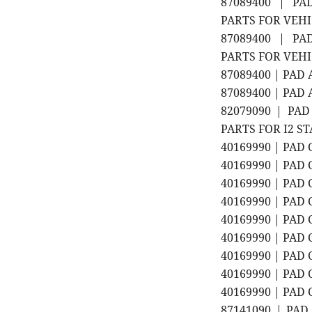
87089400 | PA
PARTS FOR VEHIC
87089400 | PA
PARTS FOR VEHIC
87089400 | PAD 
87089400 | PAD
82079090 | PAD
PARTS FOR I2 S
40169990 | PAD 
40169990 | PAD 
40169990 | PAD 
40169990 | PAD 
40169990 | PAD 
40169990 | PAD 
40169990 | PAD 
40169990 | PAD 
40169990 | PAD 
87141090 | PA