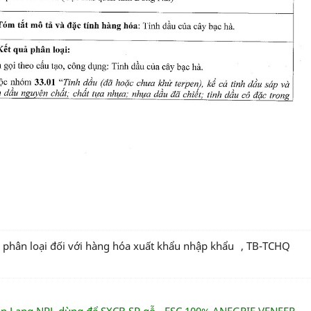
ả phân loại đối với hàng hóa xuất khẩu nhập khẩu
,
TB-TCHQ