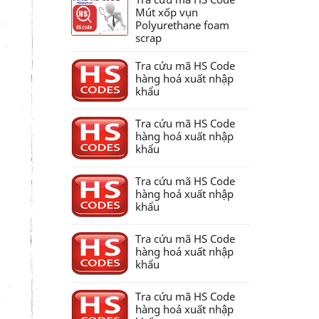
Mút xốp vụn
Polyurethane foam
scrap
Tra cứu mã HS Code
hàng hoá xuất nhập
khẩu
Tra cứu mã HS Code
hàng hoá xuất nhập
khẩu
Tra cứu mã HS Code
hàng hoá xuất nhập
khẩu
Tra cứu mã HS Code
hàng hoá xuất nhập
khẩu
Tra cứu mã HS Code
hàng hoá xuất nhập