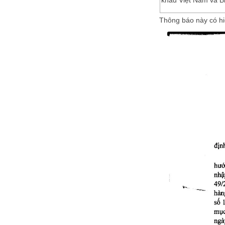
Thông báo này có hi