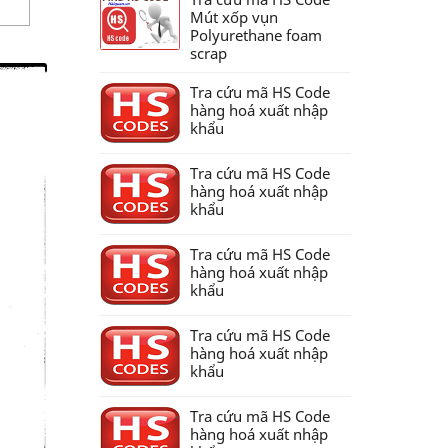
Mút xốp vụn
Polyurethane foam
scrap
Tra cứu mã HS Code
hàng hoá xuất nhập
khẩu
Tra cứu mã HS Code
hàng hoá xuất nhập
khẩu
Tra cứu mã HS Code
hàng hoá xuất nhập
khẩu
Tra cứu mã HS Code
hàng hoá xuất nhập
khẩu
Tra cứu mã HS Code
hàng hoá xuất nhập