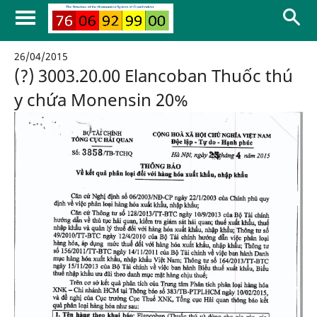
26/04/2015
(?) 3003.20.00 Elancoban Thuốc thú
y chứa Monensin 20%