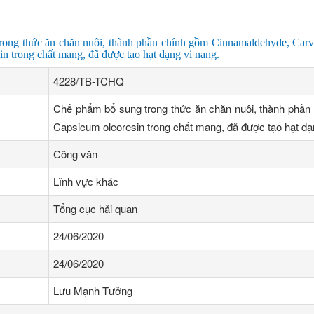
rong thức ăn chăn nuôi, thành phần chính gồm Cinnamaldehyde, Carv
n trong chất mang, đã được tạo hạt dạng vi nang.
4228/TB-TCHQ
Chế phẩm bổ sung trong thức ăn chăn nuôi, thành phần
Capsicum oleoresin trong chất mang, đã được tạo hạt dạ
Công văn
Lĩnh vực khác
Tổng cục hải quan
24/06/2020
24/06/2020
Lưu Mạnh Tưởng