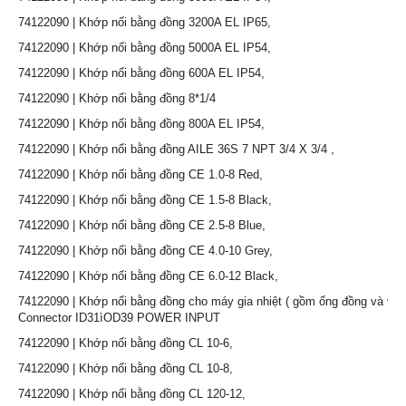
74122090 | Khớp nối bằng đồng 3200A EL IP65,
74122090 | Khớp nối bằng đồng 5000A EL IP54,
74122090 | Khớp nối bằng đồng 600A EL IP54,
74122090 | Khớp nối bằng đồng 8*1/4
74122090 | Khớp nối bằng đồng 800A EL IP54,
74122090 | Khớp nối bằng đồng AILE 36S 7 NPT 3/4 X 3/4 ,
74122090 | Khớp nối bằng đồng CE 1.0-8 Red,
74122090 | Khớp nối bằng đồng CE 1.5-8 Black,
74122090 | Khớp nối bằng đồng CE 2.5-8 Blue,
74122090 | Khớp nối bằng đồng CE 4.0-10 Grey,
74122090 | Khớp nối bằng đồng CE 6.0-12 Black,
74122090 | Khớp nối bằng đồng cho máy gia nhiệt ( gồm ống đồng và vỏ c
Connector ID31ìOD39 POWER INPUT
74122090 | Khớp nối bằng đồng CL 10-6,
74122090 | Khớp nối bằng đồng CL 10-8,
74122090 | Khớp nối bằng đồng CL 120-12,