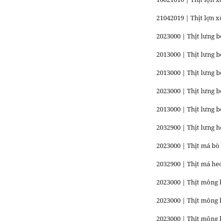
21042019 | Thịt lợn 
2023000 | Thịt lưng b
2013000 | Thịt lưng 
2013000 | Thịt lưng 
2023000 | Thịt lưng 
2013000 | Thịt lưng b
2032900 | Thịt lưng 
2023000 | Thịt má bò
2032900 | Thịt má he
2023000 | Thịt mông 
2023000 | Thịt mông 
2023000 | Thịt mông 