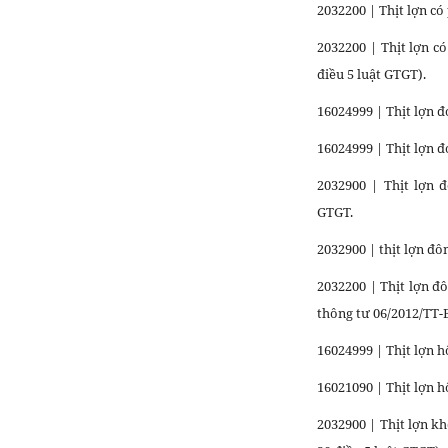
2032200 | Thịt lợn c
2032200 | Thịt lợn 
điều 5 luật GTGT).
16024999 | Thịt lợn 
16024999 | Thịt lợn 
2032900 | Thịt lợn
GTGT.
2032900 | thịt lợn đ
2032200 | Thịt lợn đ
thông tư 06/2012/TT-
16024999 | Thịt lợn
16021090 | Thịt lợn h
2032900 | Thịt lợn 