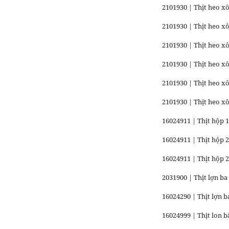
2101930 | Thịt heo x
2101930 | Thịt heo x
2101930 | Thịt heo 
2101930 | Thịt heo x
2101930 | Thịt heo xô
2101930 | Thịt heo xô
16024911 | Thịt hộp 1
16024911 | Thịt hộp 2
16024911 | Thịt hộp 2
2031900 | Thịt lợn ba
16024290 | Thịt lợn 
16024999 | Thịt lon b