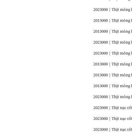
2023000 | Thịt mông 
2013000 | Thịt mông
2013000 | Thịt mông 
2023000 | Thịt mông 
2023000 | Thịt mông 
2013000 | Thịt mông 
2013000 | Thịt mông 
2013000 | Thịt mông 
2023000 | Thịt mông 
2023000 | Thịt nạc c
2023000 | Thịt nạc cố
2023000 | Thịt nạc c