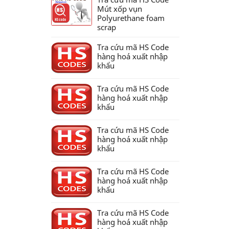
Mút xốp vụn
Polyurethane foam
scrap
Tra cứu mã HS Code
hàng hoá xuất nhập
khẩu
Tra cứu mã HS Code
hàng hoá xuất nhập
khẩu
Tra cứu mã HS Code
hàng hoá xuất nhập
khẩu
Tra cứu mã HS Code
hàng hoá xuất nhập
khẩu
Tra cứu mã HS Code
hàng hoá xuất nhập