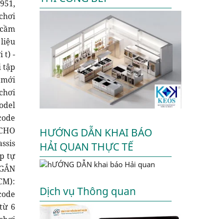
HƯỚNG DẪN KHAI BÁO
HẢI QUAN THỰC TẾ
Dịch vụ Thông quan