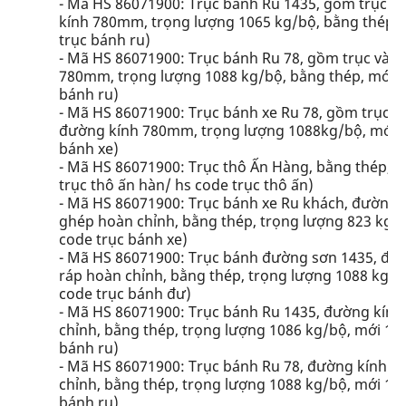
- Mã HS 86071900: Trục bánh Ru 1435, gồm trục v
kính 780mm, trọng lượng 1065 kg/bộ, bằng thép, m
trục bánh ru)
- Mã HS 86071900: Trục bánh Ru 78, gồm trục và 
780mm, trọng lượng 1088 kg/bộ, bằng thép, mới 10
bánh ru)
- Mã HS 86071900: Trục bánh xe Ru 78, gồm trục v
đường kính 780mm, trọng lượng 1088kg/bộ, mới 100
bánh xe)
- Mã HS 86071900: Trục thô Ấn Hàng, bằng thép, tr
trục thô ấn hàn/ hs code trục thô ấn)
- Mã HS 86071900: Trục bánh xe Ru khách, đường 
ghép hoàn chỉnh, bằng thép, trọng lượng 823 kg/bộ
code trục bánh xe)
- Mã HS 86071900: Trục bánh đường sơn 1435, đư
ráp hoàn chỉnh, bằng thép, trọng lượng 1088 kg/b
code trục bánh đư)
- Mã HS 86071900: Trục bánh Ru 1435, đường kính
chỉnh, bằng thép, trọng lượng 1086 kg/bộ, mới 100
bánh ru)
- Mã HS 86071900: Trục bánh Ru 78, đường kính 7
chỉnh, bằng thép, trọng lượng 1088 kg/bộ, mới 100
bánh ru)