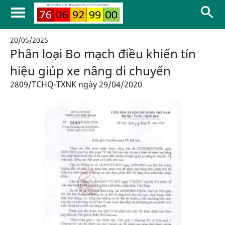
20/05/2025
Phân loại Bo mạch điều khiển tín
hiệu giúp xe nâng di chuyển
2809/TCHQ-TXNK ngày 29/04/2020