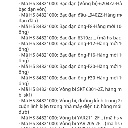
- Mã HS 84821000: Bạc đạn (Vòng bi)-6204ZZ-Hàng 
bạc đạn vòn)
- Mã HS 84821000: Bạc đạn đầu-L940ZZ-Hàng mới 1
đạn đầu)
- Mã HS 84821000: Bạc đạn ống-F8-Hàng mới 100%.
ống)
- Mã HS 84821000: Bạc đạn 6310zz... (mã hs bạc đ
- Mã HS 84821000: Bạc đạn ống-F12-Hàng mới 100%
ống)
- Mã HS 84821000: Bạc đạn ống-F16-Hàng mới 100%
ống)
- Mã HS 84821000: Bạc đạn ống-F20-Hàng mới 100%
ống)
- Mã HS 84821000: Bạc đạn ống-F30-Hàng mới 100%
ống)
- Mã HS 84821000: Vòng bi SKF 6301-2Z, hàng mới 1
bi skf)
- Mã HS 84821000: Vòng bi, đường kính trong 2m
cuộn linh kiện trong nhà máy điện tử, hàng mới 10
đườ)
- Mã HS 84821000: Vòng bi YAR211-2F... (mã hs vòn
- Mã HS 84821000: Vòng bi YAR 205 2F... (mã hs vòn