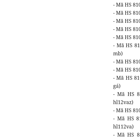
- Mã HS 810
- Mã HS 810
- Mã HS 81
- Mã HS 8108
- Mã HS 810
- Mã HS 81
mb)
- Mã HS 810
- Mã HS 810
- Mã HS 81
gá)
- Mã HS 81
hl12vaz)
- Mã HS 810
- Mã HS 81
hl112va)
- Mã HS 81