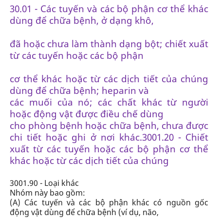
30.01 - Các tuyến và các bộ phận cơ thể khác
dùng để chữa bệnh, ở dạng khô,
đã hoặc chưa làm thành dạng bột; chiết xuất
từ các tuyến hoặc các bộ phận
cơ thể khác hoặc từ các dịch tiết của chúng
dùng để chữa bệnh; heparin và
các muối của nó; các chất khác từ người
hoặc động vật được điều chế dùng
cho phòng bệnh hoặc chữa bệnh, chưa được
chi tiết hoặc ghi ở nơi khác.
3001.20 - Chiết
xuất từ các tuyến hoặc các bộ phận cơ thể
khác hoặc từ các dịch tiết của
chúng
3001.90 - Loại khác
Nhóm này bao gồm:
(A)
Các tuyến và các bộ phận khác có nguồn gốc
động vật dùng để chữa bệnh
(ví dụ, não,