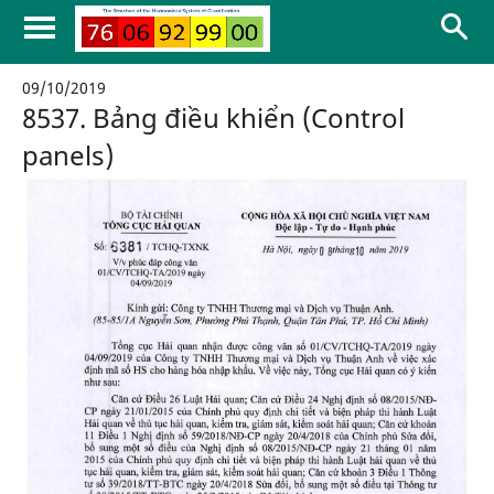
09/10/2019
8537. Bảng điều khiển (Control
panels)