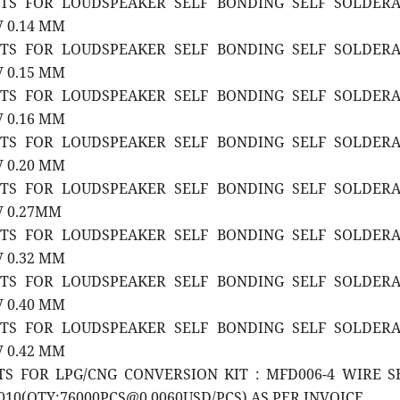
RTS FOR LOUDSPEAKER SELF BONDING SELF SOLDER
 0.14 MM
RTS FOR LOUDSPEAKER SELF BONDING SELF SOLDER
 0.15 MM
RTS FOR LOUDSPEAKER SELF BONDING SELF SOLDER
 0.16 MM
RTS FOR LOUDSPEAKER SELF BONDING SELF SOLDER
 0.20 MM
RTS FOR LOUDSPEAKER SELF BONDING SELF SOLDER
V 0.27MM
RTS FOR LOUDSPEAKER SELF BONDING SELF SOLDER
 0.32 MM
RTS FOR LOUDSPEAKER SELF BONDING SELF SOLDER
 0.40 MM
RTS FOR LOUDSPEAKER SELF BONDING SELF SOLDER
 0.42 MM
RTS FOR LPG/CNG CONVERSION KIT : MFD006-4 WIRE S
0(QTY:76000PCS@0.0060USD/PCS) AS PER INVOICE