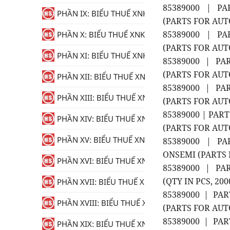
85389000 | PAR
PHẦN IX: BIỂU THUẾ XNK
(PARTS FOR AUTO
85389000 | PAR
PHẦN X: BIỂU THUẾ XNK
(PARTS FOR AUTO
PHẦN XI: BIỂU THUẾ XNK
85389000 | PAR
(PARTS FOR AUT
PHẦN XII: BIỂU THUẾ XNK
85389000 | PAR
PHẦN XIII: BIỂU THUẾ XNK
(PARTS FOR AUTO
85389000 | PAR
PHẦN XIV: BIỂU THUẾ XNK
(PARTS FOR AU
PHẦN XV: BIỂU THUẾ XNK
85389000 | PA
ONSEMI (PARTS
PHẦN XVI: BIỂU THUẾ XNK
85389000 | PA
(QTY IN PCS, 20
PHẦN XVII: BIỂU THUẾ XNK
85389000 | PAR
PHẦN XVIII: BIỂU THUẾ XNK
(PARTS FOR AUTO
85389000 | PAR
PHẦN XIX: BIỂU THUẾ XNK