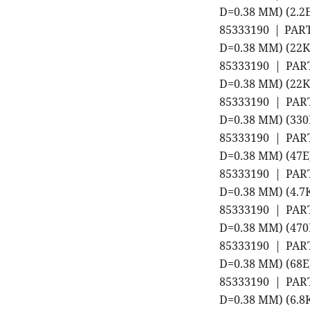
D=0.38 MM) (2.
85333190 | PAR
D=0.38 MM) (22
85333190 | PAR
D=0.38 MM) (22
85333190 | PAR
D=0.38 MM) (33
85333190 | PAR
D=0.38 MM) (47
85333190 | PAR
D=0.38 MM) (4.
85333190 | PAR
D=0.38 MM) (47
85333190 | PAR
D=0.38 MM) (68
85333190 | PAR
D=0.38 MM) (6.