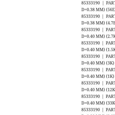
85333190 | PAR
D=0.38 MM) (56
85333190 | PAR
D=0.38 MM) (4.
85333190 | PAR
D=0.40 MM) (2.
85333190 | PAR
D=0.40 MM) (1.
85333190 | PAR
D=0.40 MM) (3K
85333190 | PAR
D=0.40 MM) (1K
85333190 | PAR
D=0.40 MM) (12
85333190 | PAR
D=0.40 MM) (33
85333190 | PAR