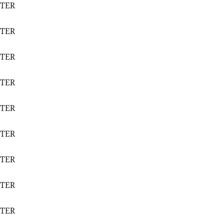
ETER
ETER
ETER
ETER
ETER
ETER
ETER
ETER
ETER