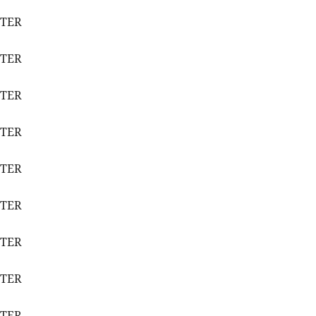
ETER
ETER
ETER
ETER
ETER
ETER
ETER
ETER
ETER