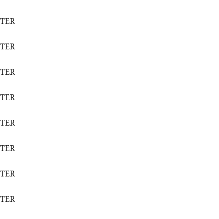
ETER
ETER
ETER
ETER
ETER
ETER
ETER
ETER