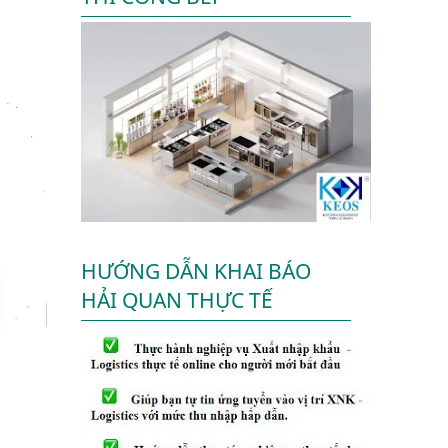
HƯỚNG DẪN KHAI BÁO
HẢI QUAN THỰC TẾ