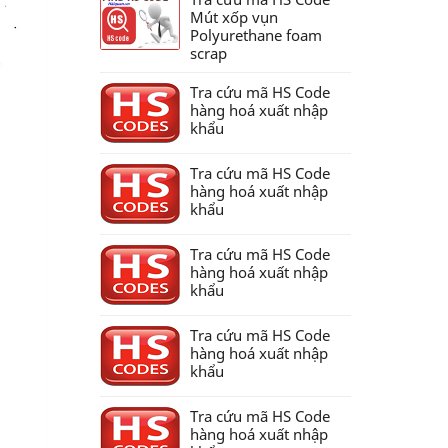
Mút xốp vụn
Polyurethane foam
scrap
Tra cứu mã HS Code
hàng hoá xuất nhập
khẩu
Tra cứu mã HS Code
hàng hoá xuất nhập
khẩu
Tra cứu mã HS Code
hàng hoá xuất nhập
khẩu
Tra cứu mã HS Code
hàng hoá xuất nhập
khẩu
Tra cứu mã HS Code
hàng hoá xuất nhập