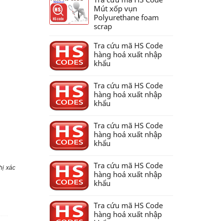
Mút xốp vụn
Polyurethane foam
scrap
Tra cứu mã HS Code
hàng hoá xuất nhập
khẩu
Tra cứu mã HS Code
hàng hoá xuất nhập
khẩu
Tra cứu mã HS Code
hàng hoá xuất nhập
khẩu
Tra cứu mã HS Code
hị xác
hàng hoá xuất nhập
khẩu
Tra cứu mã HS Code
hàng hoá xuất nhập