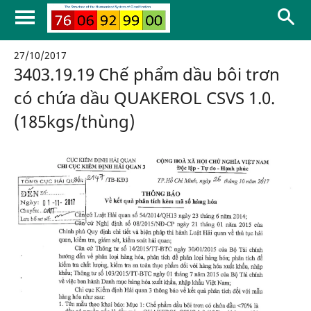
27/10/2017
3403.19.19 Chế phẩm dầu bôi trơn
có chứa dầu QUAKEROL CSVS 1.0.
(185kgs/thùng)