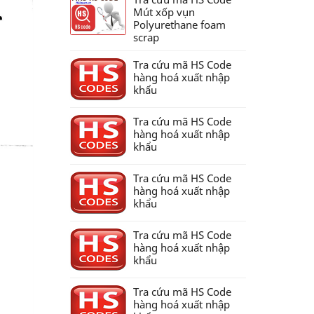
Mút xốp vụn
Polyurethane foam
scrap
Tra cứu mã HS Code
hàng hoá xuất nhập
khẩu
Tra cứu mã HS Code
hàng hoá xuất nhập
khẩu
Tra cứu mã HS Code
hàng hoá xuất nhập
khẩu
Tra cứu mã HS Code
hàng hoá xuất nhập
khẩu
Tra cứu mã HS Code
hàng hoá xuất nhập