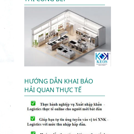
HƯỚNG DẪN KHAI BÁO
HẢI QUAN THỰC TẾ